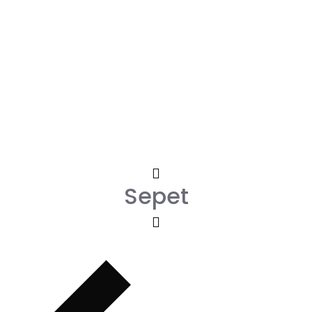
Sepet