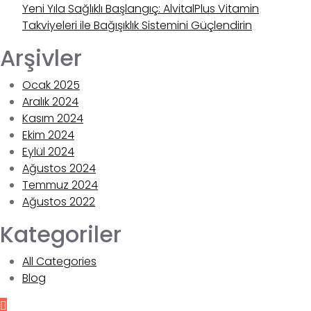
Yeni Yıla Sağlıklı Başlangıç: AlvitalPlus Vitamin
Takviyeleri ile Bağışıklık Sistemini Güçlendirin
Arşivler
Ocak 2025
Aralık 2024
Kasım 2024
Ekim 2024
Eylül 2024
Ağustos 2024
Temmuz 2024
Ağustos 2022
Kategoriler
All Categories
Blog