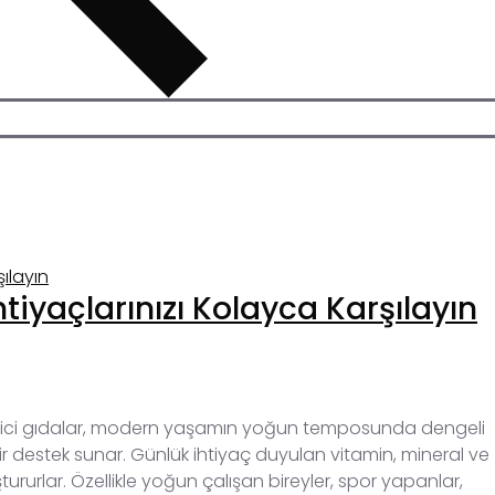
tiyaçlarınızı Kolayca Karşılayın
edici gıdalar, modern yaşamın yoğun temposunda dengeli
r destek sunar. Günlük ihtiyaç duyulan vitamin, mineral ve
tururlar. Özellikle yoğun çalışan bireyler, spor yapanlar,