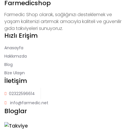
Farmedicshop
Farmedic Shop olarak, sağlığınızı desteklemek ve
yaşam kalitenizi artırmak amacıyla kaliteli ve güvenilir
gıda takviyeleri sunuyoruz.
Hızlı Erişim
Anasayfa
Hakkımızda
Blog
Bize Ulaşın
İletişim
02322596614
info@farmedic.net
Bloglar